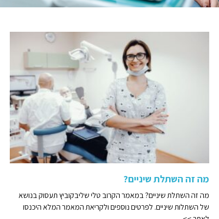
מה זה השתלת שיניים?
מה זה השתלת שיניים? במאמר הקרוב טלי שליבקוביץ תעסוק בנושא
של השתלות שיניים. לפרטים נוספים ולקריאת המאמר המלא היכנסו
לאתר >>