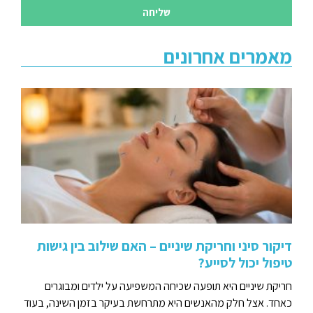
שליחה
מאמרים אחרונים
דיקור סיני וחריקת שיניים – האם שילוב בין גישות
טיפול יכול לסייע?
חריקת שיניים היא תופעה שכיחה המשפיעה על ילדים ומבוגרים
כאחד. אצל חלק מהאנשים היא מתרחשת בעיקר בזמן השינה, בעוד