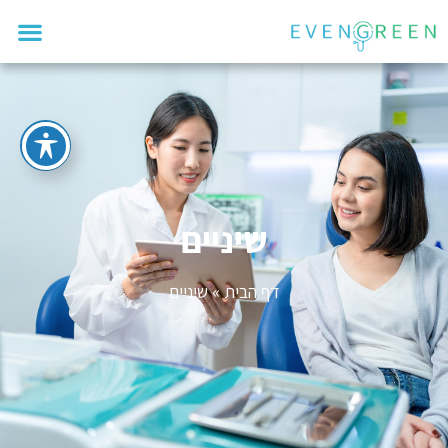
שיניים
דף הבית
»
שיניים