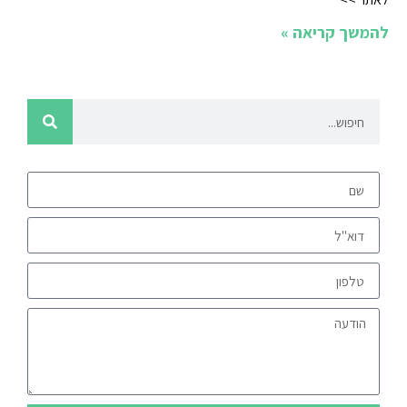
להמשך קריאה »