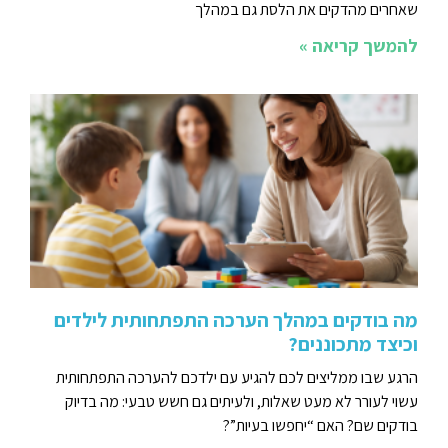
שאחרים מהדקים את הלסת גם במהלך
להמשך קריאה »
מה בודקים במהלך הערכה התפתחותית לילדים
וכיצד מתכוננים?
הרגע שבו ממליצים לכם להגיע עם ילדכם להערכה התפתחותית
עשוי לעורר לא מעט שאלות, ולעיתים גם חשש טבעי: מה בדיוק
בודקים שם? האם “יחפשו בעיות”?