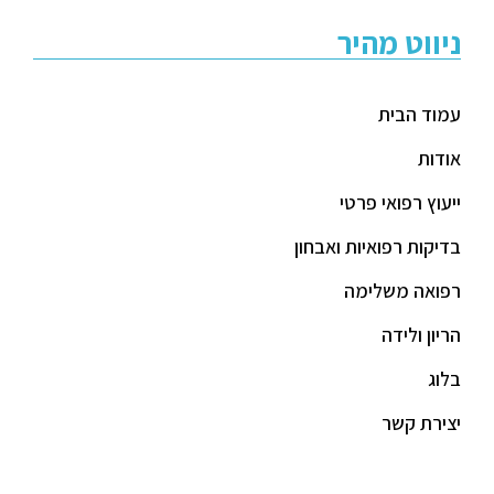
ניווט מהיר
עמוד הבית
אודות
ייעוץ רפואי פרטי
בדיקות רפואיות ואבחון
רפואה משלימה
הריון ולידה
בלוג
יצירת קשר