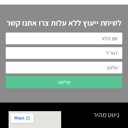
לשיחת ייעוץ ללא עלות צרו אתנו קשר
שליחה
ניווט מהיר