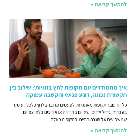
להמשך קריאה »
איך מתמודדים עם תקופות לחץ בזוגיות? שילוב בין
תקשורת נכונה, רוגע פנימי והקשבה עמוקה
כל זוג עובר תקופות מאתגרות. לפעמים מדובר בלחץ כלכלי, עומס
בעבודה, גידול ילדים, שינויים בקריירה או אירועים בלתי צפויים
שמשפיעים על שגרת החיים. בתקופות כאלה,
להמשך קריאה »