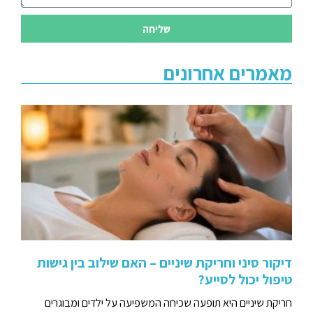
שליחה
מאמרים אחרונים
דיקור סיני וחריקת שיניים – האם שילוב בין גישות
טיפול יכול לסייע?
חריקת שיניים היא תופעה שכיחה המשפיעה על ילדים ומבוגרים