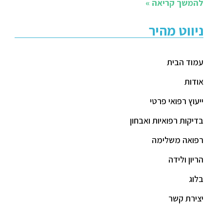
להמשך קריאה »
ניווט מהיר
עמוד הבית
אודות
ייעוץ רפואי פרטי
בדיקות רפואיות ואבחון
רפואה משלימה
הריון ולידה
בלוג
יצירת קשר