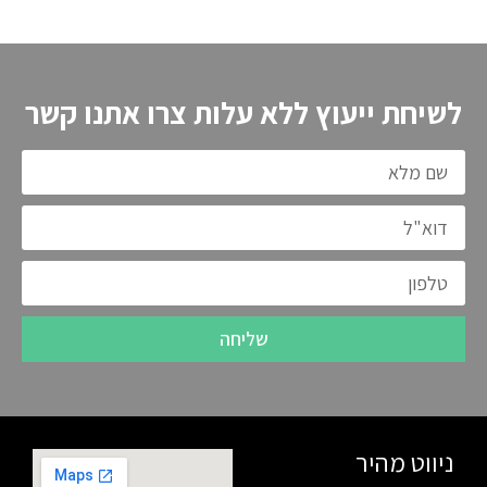
לשיחת ייעוץ ללא עלות צרו אתנו קשר
שליחה
ניווט מהיר