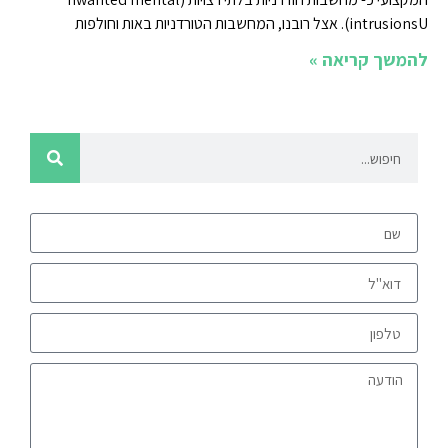
intrusionsU). אצל רובנו, המחשבות הטורדניות באות וחולפות
להמשך קריאה »