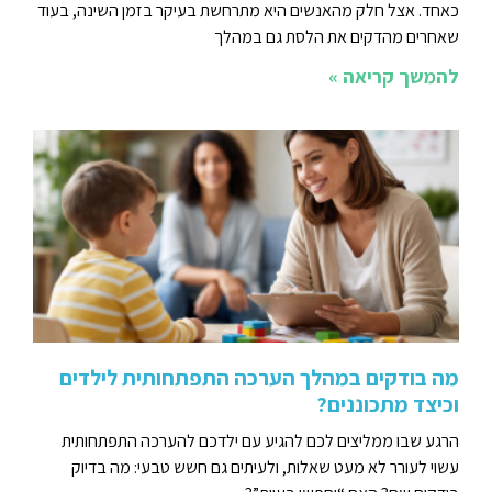
כאחד. אצל חלק מהאנשים היא מתרחשת בעיקר בזמן השינה, בעוד
שאחרים מהדקים את הלסת גם במהלך
להמשך קריאה »
מה בודקים במהלך הערכה התפתחותית לילדים
וכיצד מתכוננים?
הרגע שבו ממליצים לכם להגיע עם ילדכם להערכה התפתחותית
עשוי לעורר לא מעט שאלות, ולעיתים גם חשש טבעי: מה בדיוק