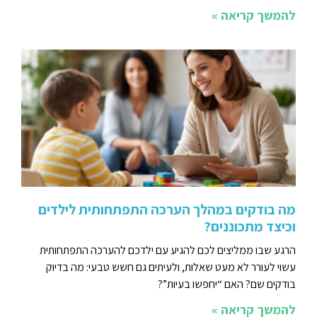
להמשך קריאה »
מה בודקים במהלך הערכה התפתחותית לילדים
וכיצד מתכוננים?
הרגע שבו ממליצים לכם להגיע עם ילדכם להערכה התפתחותית
עשוי לעורר לא מעט שאלות, ולעיתים גם חשש טבעי: מה בדיוק
בודקים שם? האם “יחפשו בעיות”?
להמשך קריאה »