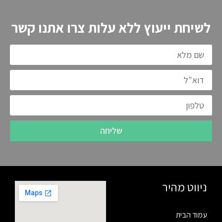
לשיחת ייעוץ ללא עלות צרו אתנו קשר
שליחה
ניווט מהיר
עמוד הבית