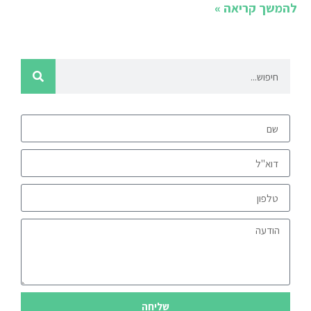
להמשך קריאה »
שליחה