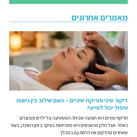
מאמרים אחרונים
דיקור סיני וחריקת שיניים – האם שילוב בין גישות
טיפול יכול לסייע?
חריקת שיניים היא תופעה שכיחה המשפיעה על ילדים ומבוגרים
כאחד. אצל חלק מהאנשים היא מתרחשת בעיקר בזמן השינה, בעוד
שאחרים מהדקים את הלסת גם במהלך