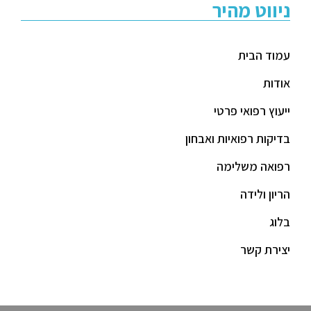
ניווט מהיר
עמוד הבית
אודות
ייעוץ רפואי פרטי
בדיקות רפואיות ואבחון
רפואה משלימה
הריון ולידה
בלוג
יצירת קשר