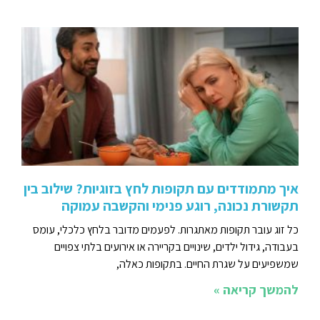
איך מתמודדים עם תקופות לחץ בזוגיות? שילוב בין
תקשורת נכונה, רוגע פנימי והקשבה עמוקה
כל זוג עובר תקופות מאתגרות. לפעמים מדובר בלחץ כלכלי, עומס
בעבודה, גידול ילדים, שינויים בקריירה או אירועים בלתי צפויים
שמשפיעים על שגרת החיים. בתקופות כאלה,
להמשך קריאה »