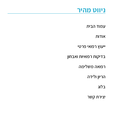
ניווט מהיר
עמוד הבית
אודות
ייעוץ רפואי פרטי
בדיקות רפואיות ואבחון
רפואה משלימה
הריון ולידה
בלוג
יצירת קשר