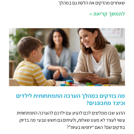
שאחרים מהדקים את הלסת גם במהלך
להמשך קריאה »
מה בודקים במהלך הערכה התפתחותית לילדים
וכיצד מתכוננים?
הרגע שבו ממליצים לכם להגיע עם ילדכם להערכה התפתחותית
עשוי לעורר לא מעט שאלות, ולעיתים גם חשש טבעי: מה בדיוק
בודקים שם? האם “יחפשו בעיות”?