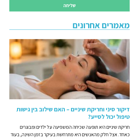
שליחה
מאמרים אחרונים
דיקור סיני וחריקת שיניים – האם שילוב בין גישות
טיפול יכול לסייע?
חריקת שיניים היא תופעה שכיחה המשפיעה על ילדים ומבוגרים
כאחד. אצל חלק מהאנשים היא מתרחשת בעיקר בזמן השינה, בעוד