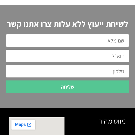
לשיחת ייעוץ ללא עלות צרו אתנו קשר
שליחה
ניווט מהיר