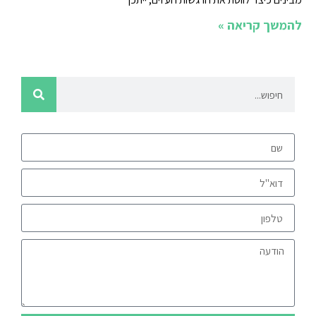
להמשך קריאה »