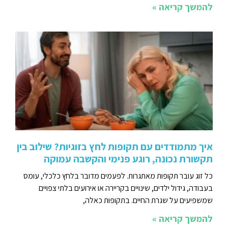
להמשך קריאה »
איך מתמודדים עם תקופות לחץ בזוגיות? שילוב בין
תקשורת נכונה, רוגע פנימי והקשבה עמוקה
כל זוג עובר תקופות מאתגרות. לפעמים מדובר בלחץ כלכלי, עומס
בעבודה, גידול ילדים, שינויים בקריירה או אירועים בלתי צפויים
שמשפיעים על שגרת החיים. בתקופות כאלה,
להמשך קריאה »