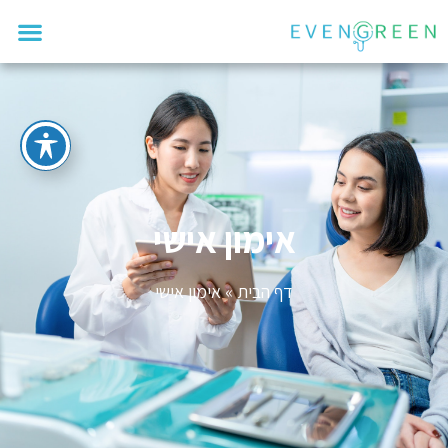
אימון אישי
דף הבית
»
אימון אישי