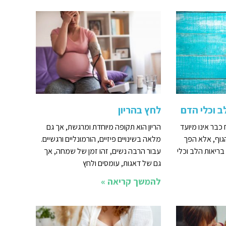
ב וכלי הדם
לחץ בהריון
 כבר אינו מיועד
הריון הוא תקופה מיוחדת ומרגשת, אך גם
הגוף, אלא הפך
מלאה בשינויים פיזיים, הורמונליים ורגשיים.
בריאות הלב וכלי
עבור הרבה נשים, זהו זמן של שמחה, אך
גם של דאגות, עומסים ולחץ
להמשך קריאה »