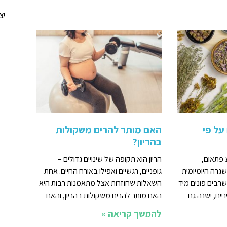
יצ
על פי
האם מותר להרים משקולות
בהריון?
ע פתאום,
הריון הוא תקופה של שינויים גדולים –
גרה היומיומית
גופניים, רגשיים ואפילו באורח החיים. אחת
שרבים פונים מיד
השאלות שחוזרות אצל מתאמנות רבות היא
יים, ישנה גם
האם מותר להרים משקולות בהריון, והאם
להמשך קריאה »