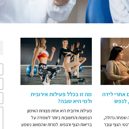
ם אחרי לידה
מה זו בכלל פעילות אירובית
 לנפש
ולמי היא טובה?
פעילות אירובית היא אחת מצורות האימון
 שמחה גדולה,
הנפוצות והחשובות ביותר לשמירה על
גטי. הגוף עובר
בריאות הגוף והנפש. למרות שהמושג נשמע