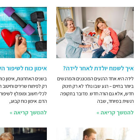
איך לשמח יולדת לאחר לידה?
אימון כוח לשיפור הל
לידה היא אחד הרגעים המכוננים והמרגשים
בשנים האחרונות, אימון כוח
ביותר בחיים – רגע שבו נולד לא רק תינוק
רק לפיתוח שרירים וחיטוב 
חדש, אלא גם הורה חדש. מדובר בתקופה
לכלי חשוב ומומלץ לשיפור 
רגשית במיוחד, שבה
הדם. אימון כוח קבוע,
להמשך קריאה »
להמשך קריאה »