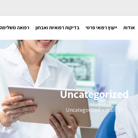
אודות
ייעוץ רפואי פרטי
בדיקות רפואיות ואבחון
רפואה משלימה
Uncategorized
דף הבית
»
Uncategorized