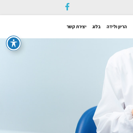
הריון ולידה
בלוג
יצירת קשר