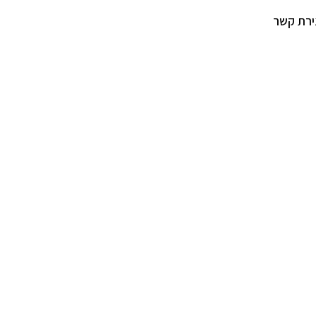
ירת קשר