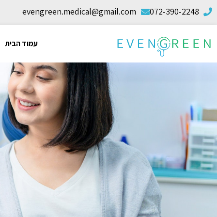
evengreen.medical@gmail.com
072-390-2248
עמוד הבית