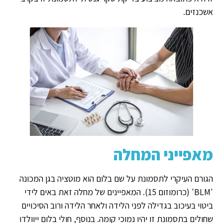
אשכנזים.
מאפייני המחלה
הגורם העיקרי לתסמונת על שם בלום הוא מוטציה בגן המכונה
'BLM' (כרומוזום 15). המאפיינים של מחלה זאת באים לידי
ביטוי בעיכוב בגדילה לפני הלידה ולאחר הלידה ורוב הסיכויים
שחולים בתסמונת זו יהיו נמוכי קומה. בנוסף, חולי בלום ייוולדו