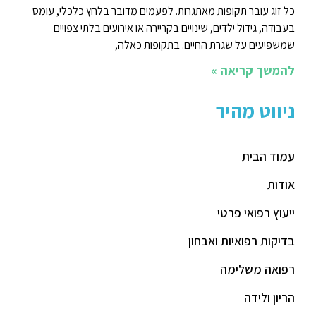
כל זוג עובר תקופות מאתגרות. לפעמים מדובר בלחץ כלכלי, עומס
בעבודה, גידול ילדים, שינויים בקריירה או אירועים בלתי צפויים
שמשפיעים על שגרת החיים. בתקופות כאלה,
להמשך קריאה »
ניווט מהיר
עמוד הבית
אודות
ייעוץ רפואי פרטי
בדיקות רפואיות ואבחון
רפואה משלימה
הריון ולידה