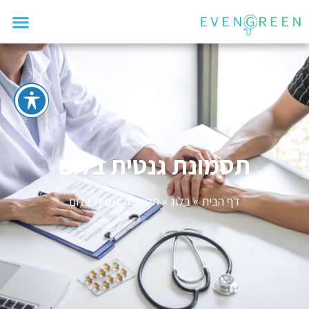
תסמונת גנטית בלום
דף הבית
»
בלוג
»
תסמונת גנטית בלום