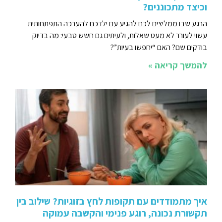
וכיצד מתכוננים?
הרגע שבו ממליצים לכם להגיע עם ילדכם להערכה התפתחותית
עשוי לעורר לא מעט שאלות, ולעיתים גם חשש טבעי: מה בדיוק
בודקים שם? האם “יחפשו בעיות”?
להמשך קריאה »
איך מתמודדים עם תקופות לחץ בזוגיות? שילוב בין
תקשורת נכונה, רוגע פנימי והקשבה עמוקה