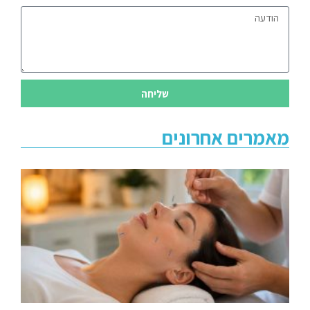
שליחה
מאמרים אחרונים