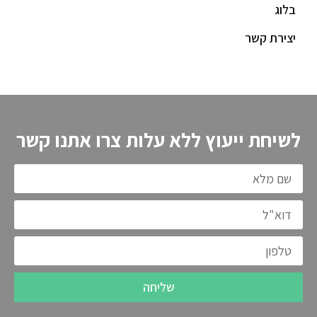
בלוג
יצירת קשר
לשיחת ייעוץ ללא עלות צרו אתנו קשר
שליחה