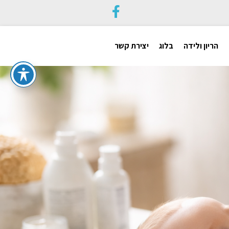
הריון ולידה
בלוג
יצירת קשר