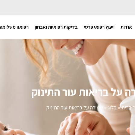
אודות
ייעוץ רפואי פרטי
בדיקות רפואיות ואבחון
רפואה משלימה
ה על בריאות עור התינוק
 הבית
»
בלוג
»
שמירה על בריאות עור התינוק