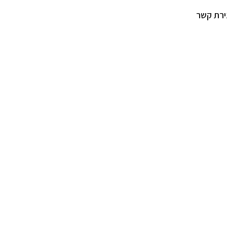
ירת קשר