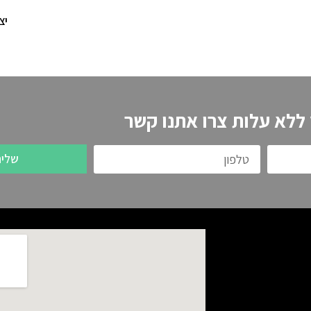
יצ
 ללא עלות צרו אתנו קשר
שלי