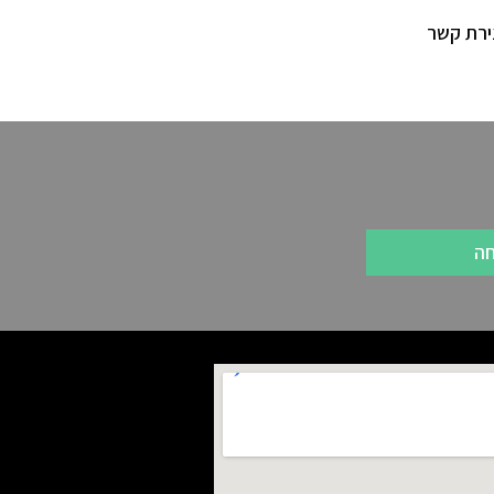
ירת קשר
חה