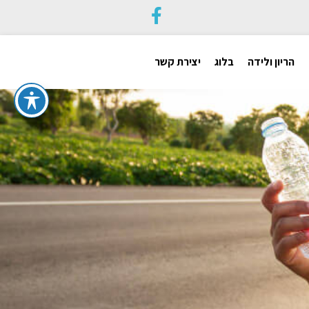
הריון ולידה
בלוג
יצירת קשר