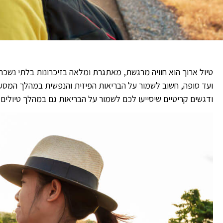
טיול ארוך הוא חוויה מרגשת, מאתגרת ומלאה בזיכרונות בלתי נשכח
ועד סופה, חשוב לשמור על הבריאות הפיזית והנפשית במהלך המסע.
ודגשים קריטיים שיסייעו לכם לשמור על הבריאות גם במהלך טיולים