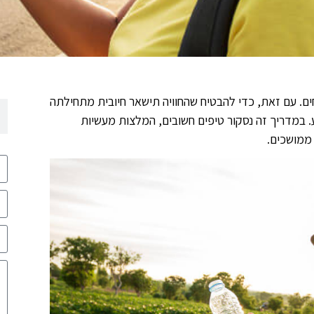
ים. עם זאת, כדי להבטיח שהחוויה תישאר חיובית מתחילתה
 במדריך זה נסקור טיפים חשובים, המלצות מעשיות
 ממושכים.