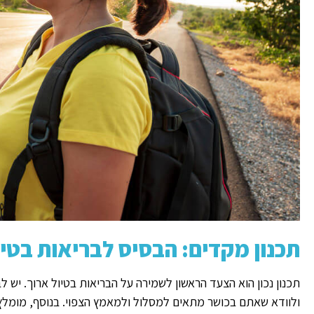
תכנון מקדים: הבסיס לבריאות בטיו
תכנון נכון הוא הצעד הראשון לשמירה על הבריאות בטיול ארוך. יש 
ולוודא שאתם בכושר מתאים למסלול ולמאמץ הצפוי. בנוסף, מומלץ 