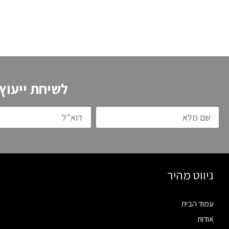
לשיחת ייעוץ
ניווט מהיר
עמוד הבית
אודות