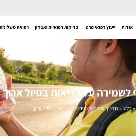
אודות
ייעוץ רפואי פרטי
בדיקות רפואיות ואבחון
רפואה משלימה
 לשמירה על בריאות בטיול ארוך
בלוג
»
מדריך מקיף לשמירה על בריאות בטיול ארוך