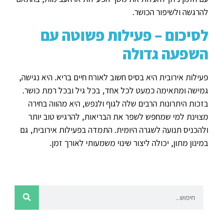
להרגשה ולשיפור הכושר.
לסיכום – פעילות פשוטה עם
השפעה גדולה
פעילות אירובית היא בסיס חשוב לאורח חיים בריא. היא נגישה,
גמישה ומתאימה כמעט לכל אחד, בכל גיל ובכל רמת כושר.
בזכות היתרונות הרבים שלה לגוף ולנפש, היא מהווה בחירה
מצוינת למי שמחפש לשפר את הבריאות, להרגיש טוב יותר
ולהכניס תנועה לשגרה היומית. התמדה בפעילות אירובית, גם
במינון מתון, יכולה ליצור שינוי משמעותי לאורך זמן.