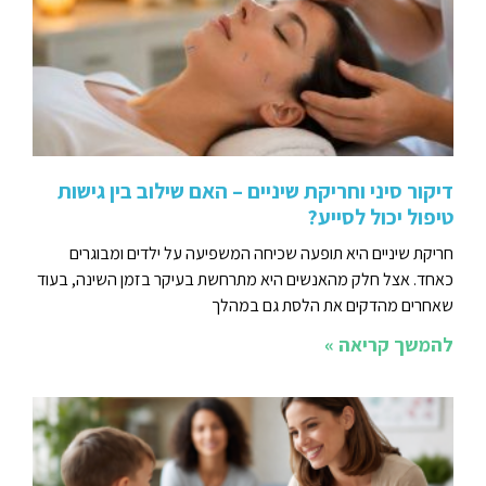
דיקור סיני וחריקת שיניים – האם שילוב בין גישות
טיפול יכול לסייע?
חריקת שיניים היא תופעה שכיחה המשפיעה על ילדים ומבוגרים
כאחד. אצל חלק מהאנשים היא מתרחשת בעיקר בזמן השינה, בעוד
שאחרים מהדקים את הלסת גם במהלך
להמשך קריאה »