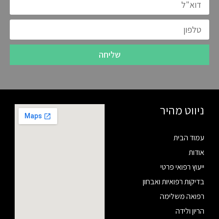
שליחה
ניווט מהיר
עמוד הבית
אודות
ייעוץ רפואי פרטי
בדיקות רפואיות ואבחון
רפואה משלימה
הריון ולידה