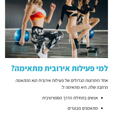
למי פעילות אירובית מתאימה?
אחד היתרונות הגדולים של פעילות אירובית הוא ההתאמה
הרחבה שלה. היא מתאימה ל:
אנשים בתחילת הדרך הספורטיבית
מתאמנים מבוגרים