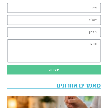
שליחה
מאמרים אחרונים