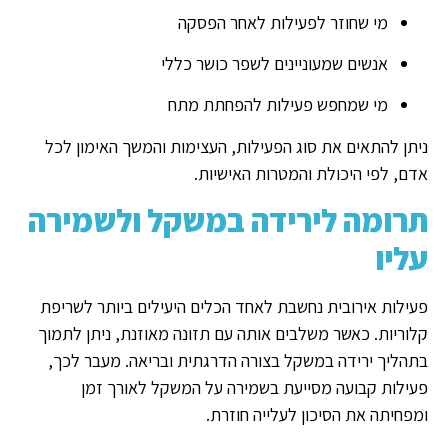
מי שחוזר לפעילות לאחר הפסקה
אנשים שמעוניינים לשפר כושר כללי
מי שמחפש פעילות להפחתת מתח
ניתן להתאים את סוג הפעילות, העצימות והמשך האימון לכל
אדם, לפי היכולת והמטרות האישיות.
תרומה לירידה במשקל ולשמירה
עליו
פעילות אירובית נחשבת לאחד הכלים היעילים ביותר לשריפת
קלוריות. כאשר משלבים אותה עם תזונה מאוזנת, ניתן לתמוך
בתהליך ירידה במשקל בצורה הדרגתית ובריאה. מעבר לכך,
פעילות קבועה מסייעת בשמירה על המשקל לאורך זמן
ומפחיתה את הסיכון לעלייה חוזרת.