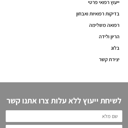
ייעוץ רפואי פרטי
בדיקות רפואיות ואבחון
רפואה משלימה
הריון ולידה
בלוג
יצירת קשר
לשיחת ייעוץ ללא עלות צרו אתנו קשר