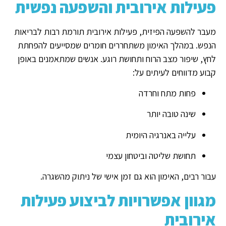
פעילות אירובית והשפעה נפשית
מעבר להשפעה הפיזית, פעילות אירובית תורמת רבות לבריאות
הנפש. במהלך האימון משתחררים חומרים שמסייעים להפחתת
לחץ, שיפור מצב הרוח ותחושת רוגע. אנשים שמתאמנים באופן
קבוע מדווחים לעיתים על:
פחות מתח וחרדה
שינה טובה יותר
עלייה באנרגיה היומית
תחושת שליטה וביטחון עצמי
עבור רבים, האימון הוא גם זמן אישי של ניתוק מהשגרה.
מגוון אפשרויות לביצוע פעילות
אירובית