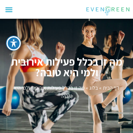
מה זו בכלל פעילות אירובית
ולמי היא טובה?
דף הבית
»
בלוג
»
מה זו בכלל פעילות אירובית ולמי היא
טובה?