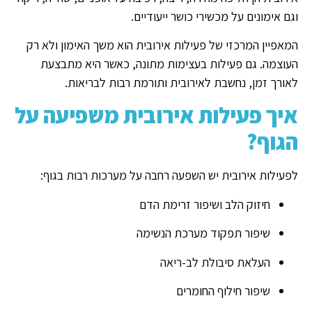
וגם אימונים על מכשירי כושר ייעודיים.
המאפיין המרכזי של פעילות אירובית הוא משך האימון ולא רק
העוצמה. גם פעילות בעצימות מתונה, כאשר היא מתבצעת
לאורך זמן, נחשבת לאירובית ותורמת רבות לבריאות.
איך פעילות אירובית משפיעה על
הגוף?
לפעילות אירובית יש השפעה רחבה על מערכות רבות בגוף:
חיזוק הלב ושיפור זרימת הדם
שיפור תפקוד מערכת הנשימה
העלאת סיבולת לב-ריאה
שיפור חילוף החומרים