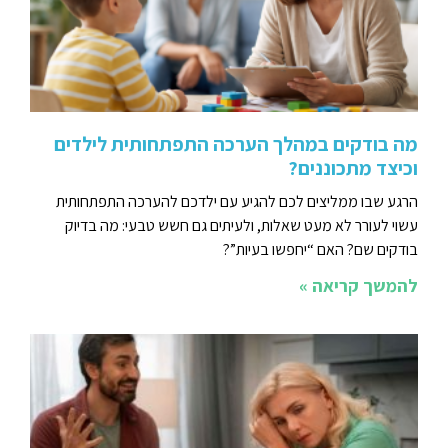
מה בודקים במהלך הערכה התפתחותית לילדים
וכיצד מתכוננים?
הרגע שבו ממליצים לכם להגיע עם ילדכם להערכה התפתחותית
עשוי לעורר לא מעט שאלות, ולעיתים גם חשש טבעי: מה בדיוק
בודקים שם? האם “יחפשו בעיות”?
להמשך קריאה »