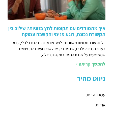
איך מתמודדים עם תקופות לחץ בזוגיות? שילוב בין
תקשורת נכונה, רוגע פנימי והקשבה עמוקה
כל זוג עובר תקופות מאתגרות. לפעמים מדובר בלחץ כלכלי, עומס
בעבודה, גידול ילדים, שינויים בקריירה או אירועים בלתי צפויים
שמשפיעים על שגרת החיים. בתקופות כאלה,
להמשך קריאה »
ניווט מהיר
עמוד הבית
אודות