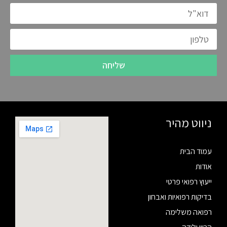
שליחה
ניווט מהיר
עמוד הבית
אודות
ייעוץ רפואי פרטי
בדיקות רפואיות ואבחון
רפואה משלימה