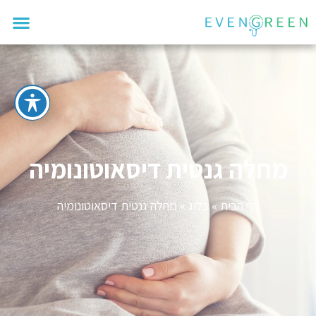
מחלה גנטית דיסאוטונומיה
דף הבית
»
בלוג
»
מחלה גנטית דיסאוטונומיה