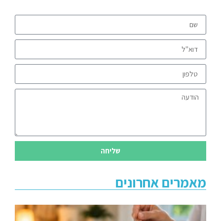
שליחה
מאמרים אחרונים