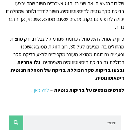
של רוב הנשאים. אם שני בני הזוג אשכנזים חשוב שהם יבצעו
בדיקת סקר גנטית לדיסאוטונומיה. חשוב לחדד ולומר שמחלה זו
יכולה להופיע גם בקרב אנשים שאינם ממוצא אשכנזי, אך הדבר
נדיר.
כיוון שהמחלה היא מחלה כרונית שגורמת לסבל רב ורק מחצית
מהחולים בה מגיעים לגיל 30, רוב הזוגות ממוצא אשכנזי
ופעמים גם זוגות ממוצא מעורב מקפידים לבצע בדיקת סקר
הכוללת גם בדיקת דיסאוטונומיה משפחתית.
גלו אחריות
ובצעו בדיקות סקר הכוללת בדיקה של המחלה הגנטית
דיסאוטונומיה.
לפרטים נוספים על בדיקות גנטיות
–
לחץ כאן
.