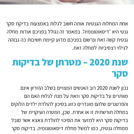
אחת המחלות הגנטיות אותה חשוב לגלות באמצעות בדיקת סקר
גנטי היא 'דיסאוטונומיה'. במאמר זה נגולל בפניכם אודות מחלה
גנטית קשה זאת ונרשום בפניכם מדוע קיימת חשיבות כה גבוהה
לגילוי רצסיביות למחלה זאת.
שנת 2020 – מטרתן של בדיקות
סקר
נכון לשנת 2020 רוב האנשים המצויים בשלב ההיריון אינם
מוותרים על בדיקות סקר וזאת על מנת לגלות האם הם
והפרטנרים שלהם מוגדרים כזוג בסיכון להולדת ילדים הלוקים
במחלה תורשתית זו או אחרת. שכן, המטרה העיקרית של
בדיקות סקר היא למזער את הסיכוי להולדת צאצא אשר סובל
ממחלה גנטית, כמו למשל מחלת דיסאוטונומיה. בדיקות סקר