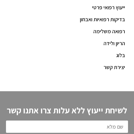
ייעוץ רפואי פרטי
בדיקות רפואיות ואבחון
רפואה משלימה
הריון ולידה
בלוג
יצירת קשר
לשיחת ייעוץ ללא עלות צרו אתנו קשר