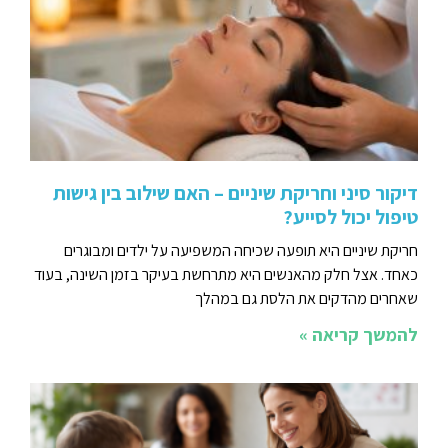
דיקור סיני וחריקת שיניים – האם שילוב בין גישות
טיפול יכול לסייע?
חריקת שיניים היא תופעה שכיחה המשפיעה על ילדים ומבוגרים
כאחד. אצל חלק מהאנשים היא מתרחשת בעיקר בזמן השינה, בעוד
שאחרים מהדקים את הלסת גם במהלך
להמשך קריאה »