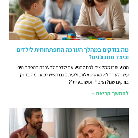
מה בודקים במהלך הערכה התפתחותית לילדים
וכיצד מתכוננים?
הרגע שבו ממליצים לכם להגיע עם ילדכם להערכה התפתחותית
עשוי לעורר לא מעט שאלות, ולעיתים גם חשש טבעי: מה בדיוק
בודקים שם? האם “יחפשו בעיות”?
להמשך קריאה »