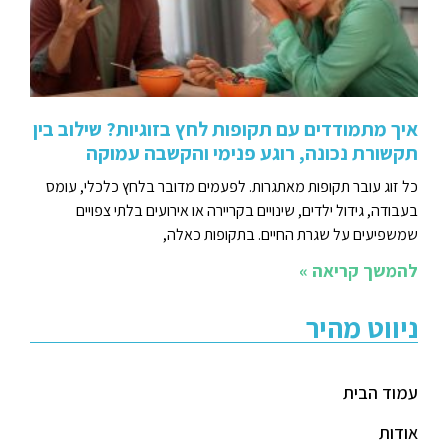
איך מתמודדים עם תקופות לחץ בזוגיות? שילוב בין
תקשורת נכונה, רוגע פנימי והקשבה עמוקה
כל זוג עובר תקופות מאתגרות. לפעמים מדובר בלחץ כלכלי, עומס
בעבודה, גידול ילדים, שינויים בקריירה או אירועים בלתי צפויים
שמשפיעים על שגרת החיים. בתקופות כאלה,
להמשך קריאה »
ניווט מהיר
עמוד הבית
אודות