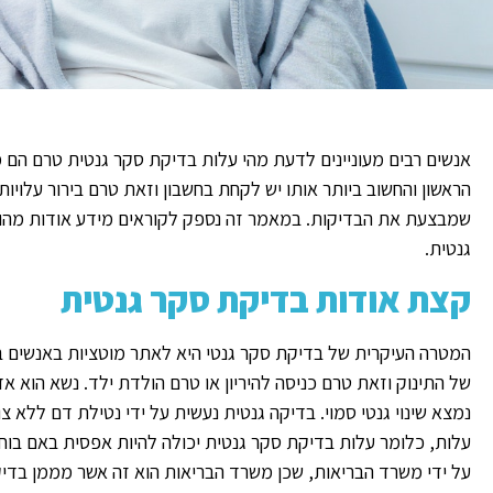
אנשים רבים מעוניינים לדעת מהי עלות בדיקת סקר גנטית טרם הם 
הראשון והחשוב ביותר אותו יש לקחת בחשבון וזאת טרם בירור עלויות
שמבצעת את הבדיקות. במאמר זה נספק לקוראים מידע אודות מהות
גנטית.
קצת אודות בדיקת סקר גנטית
המטרה העיקרית של בדיקת סקר גנטי היא לאתר מוטציות באנשים בר
של התינוק וזאת טרם כניסה להיריון או טרם הולדת ילד. נשא הוא 
נמצא שינוי גנטי סמוי. בדיקה גנטית נעשית על ידי נטילת דם ללא
עלות, כלומר עלות בדיקת סקר גנטית יכולה להיות אפסית באם ב
על ידי משרד הבריאות, שכן משרד הבריאות הוא זה אשר מממן בדיק