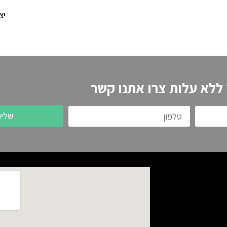
יצ
 ללא עלות צרו אתנו קשר
שלי