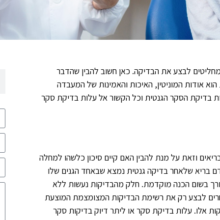
מחליטים לבצע את הבדיקה. כאן חשוב להבין שהדבר
 הוא אודות המוניטין, האיכות והאמינות של המעבדה
 בדיקת הסקר הגנטית וכל הקשור אל עלות בדיקת סקר
יאים וזאת על מנת להבין האם קיים סיכון כלשהו למחלה
אדם בריא שלאחר בדיקה גנטית נמצא שבאחד הגנים שלו
 צורך בשום הכנה מוקדמת. חלק מהבדיקות נעשות ללא
וחרים לבצע רק את רשימת הבדיקות המצומצמת המוצעת
ות אלו. עלות בדיקת סקר או ליתר דיוק בדיקות סקר