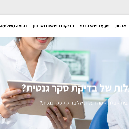
אודות
ייעוץ רפואי פרטי
בדיקות רפואיות ואבחון
רפואה משלימה
ות של בדיקת סקר גנטית?
בית
»
בלוג
»
מה העלות של בדיקת סקר גנטית?