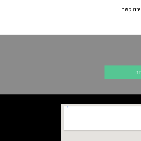
ירת קשר
חה