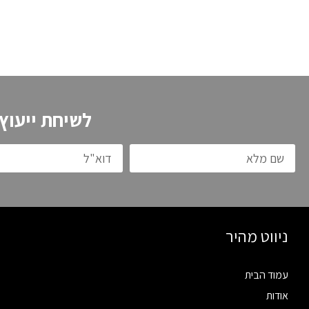
לשיחת ייעוץ
ניווט מהיר
עמוד הבית
אודות