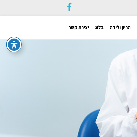
הריון ולידה
בלוג
יצירת קשר