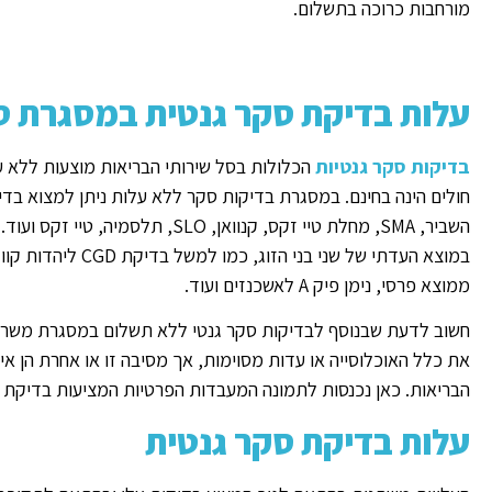
מורחבות כרוכה בתשלום.
עלות בדיקת סקר גנטית במסגרת סל
בדיקות סקר גנטיות
הכלולות בסל שירותי הבריאות מוצעות ללא 
חולים הינה בחינם. במסגרת בדיקות סקר ללא עלות ניתן למצוא בדי
השביר, SMA, מחלת טיי זקס, קנוואן, 
ממוצא פרסי, נימן פיק A לאשכנזים ועוד.
חשוב לדעת שבנוסף לבדיקות סקר גנטי ללא תשלום במסגרת משרד ה
את כלל האוכלוסייה או עדות מסוימות, אך מסיבה זו או אחרת הן א
הבריאות. כאן נכנסות לתמונה המעבדות הפרטיות המציעות בדיקת סקר
עלות בדיקת סקר גנטית