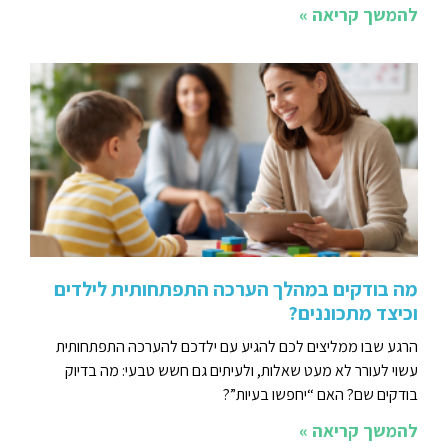
להמשך קריאה »
מה בודקים במהלך הערכה התפתחותית לילדים
וכיצד מתכוננים?
הרגע שבו ממליצים לכם להגיע עם ילדכם להערכה התפתחותית
עשוי לעורר לא מעט שאלות, ולעיתים גם חשש טבעי: מה בדיוק
בודקים שם? האם “יחפשו בעיות”?
להמשך קריאה »