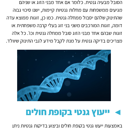
הסובל מבעיה גנטית. כלומר אם אחד מבני הזוג או שניהם
מגיעים ממשפחות עם מחלות גנטיות קיימות, ישנו סיכוי גבוה
שהתינוק שלהם יסבול ממחלה גנטית. כמו כן, זוגות ממוצא עדה
דומה, זוגות המורכבים משני בני זוג בעלי קרבה משפחתית או
זוגות שבהם אחד מבני הזוג סובל ממחלה גנטית וכו'. כל אלה
מצריכים בדיקה גנטית על מנת לקבל מידע לגבי התינוק שיוולד.
◄
ייעוץ גנטי בקופת חולים
באמצעות ייעוץ גנטי בקופת חולים וביצוע בדיקות גנטיות ניתן