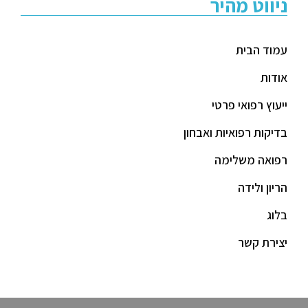
ניווט מהיר
עמוד הבית
אודות
ייעוץ רפואי פרטי
בדיקות רפואיות ואבחון
רפואה משלימה
הריון ולידה
בלוג
יצירת קשר