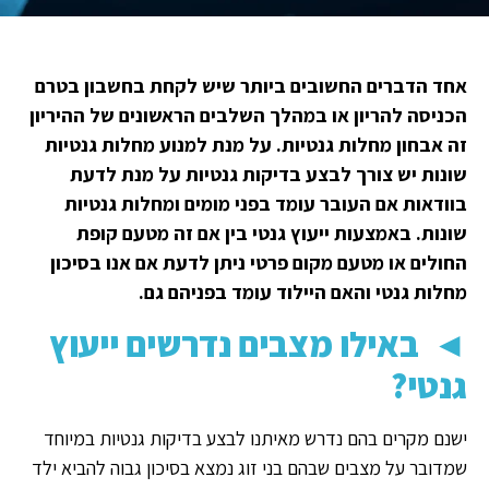
אחד הדברים החשובים ביותר שיש לקחת בחשבון בטרם
הכניסה להריון או במהלך השלבים הראשונים של ההיריון
זה אבחון מחלות גנטיות. על מנת למנוע מחלות גנטיות
שונות יש צורך לבצע בדיקות גנטיות על מנת לדעת
בוודאות אם העובר עומד בפני מומים ומחלות גנטיות
שונות. באמצעות ייעוץ גנטי בין אם זה מטעם קופת
החולים או מטעם מקום פרטי ניתן לדעת אם אנו בסיכון
מחלות גנטי והאם היילוד עומד בפניהם גם.
◄
באילו מצבים נדרשים ייעוץ
גנטי?
ישנם מקרים בהם נדרש מאיתנו לבצע בדיקות גנטיות במיוחד
שמדובר על מצבים שבהם בני זוג נמצא בסיכון גבוה להביא ילד