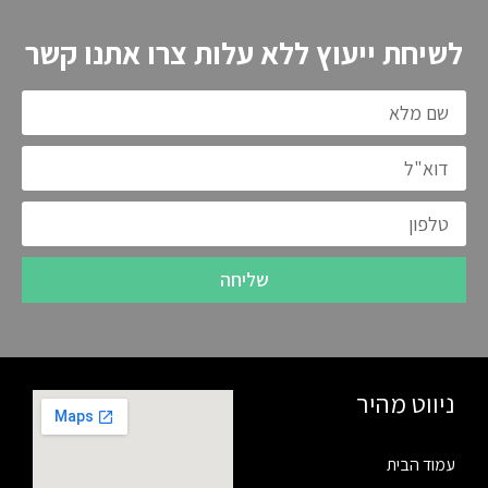
לשיחת ייעוץ ללא עלות צרו אתנו קשר
שליחה
ניווט מהיר
עמוד הבית