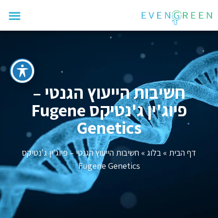
חשיבות הייעוץ הגנטי –
פיוג'ין ג'נטיקס Fugene
Genetics
דף הבית
»
בלוג
»
חשיבות הייעוץ הגנטי – פיוג'ין ג'נטיקס
Fugene Genetics