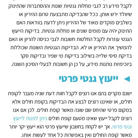
לקבל מידע רב לגבי מחלות גנטיות שונות וההסתברות שהתינוק
שיוולד ירש אותן. ככל שהבדיקה מתבצעת טרום ההיריון או
בשלבים מוקדים מאוד של ההיריון ניתן לדעת בוודאות האם
התינוק יהיה עם מומים שונים או מחלות גנטיות. בדיקות הייעוץ
הגנטי עוזרות לקבל החלטות חשובות לגבי כניסה להריון או האם
להמשיך את ההיריון או לא. הבדיקות הגנטיות השונות שכוללות
בדיקת סיסי שלייה בשילוב בדיקות מי שפיר ובדיקות סקר
ביוכימיות נותנות מידע, על כן הן חשובות לבעלי הסיכון השונה.
◄
ייעוץ גנטי פרטי
ישנם מקרים בהם אנו רוצים לקבל חוות דעת שניה מעבר לקופת
חולים, או שאיננו רוצים לבצע את הבדיקות בקופת חולים אלא
במקום פרטי שהיחס שם שונה מאשר קופת חולים. לכן אם אנו
רוצים לקבל ייעוץ שאינו מטעם קופת חולים
ניתן לפנות לייעוץ
גנטי פרטי
. אך יש לקחת בחשבון שייעוץ פרטי הוא ייעוץ יקר יותר
מאשר קופת החולים ואין באפשרות כל אחד לעשות אותו.