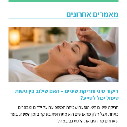
מאמרים אחרונים
דיקור סיני וחריקת שיניים – האם שילוב בין גישות
טיפול יכול לסייע?
חריקת שיניים היא תופעה שכיחה המשפיעה על ילדים ומבוגרים
כאחד. אצל חלק מהאנשים היא מתרחשת בעיקר בזמן השינה, בעוד
שאחרים מהדקים את הלסת גם במהלך