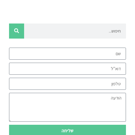
שליחה