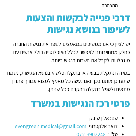
ההצהרה.
דרכי פנייה לבקשות והצעות
לשיפור בנושא נגישות
יש לציין כי אנו ממשיכים במאמצים לשפר את נגישות החברה
כחלק ממחויבותנו לאפשר לכלל האוכלוסייה כולל אנשים עם
מוגבלויות לקבל את השרות הנגיש ביותר.
במידה ונתקלת בבעיה או בתקלה כלשהי בנושא הנגישות, נשמח
שתעדכן אותנו בכך ואנו נעשה כל מאמץ למצוא עבורך פתרון
מתאים ולטפל בתקלה בהקדם ככל שניתן.
פרטי רכז הנגישות במשרד
שם: אלון שיבק
דואר אלקטרוני:
evengreen.medical@gmail.com
טל' :
072-3902248