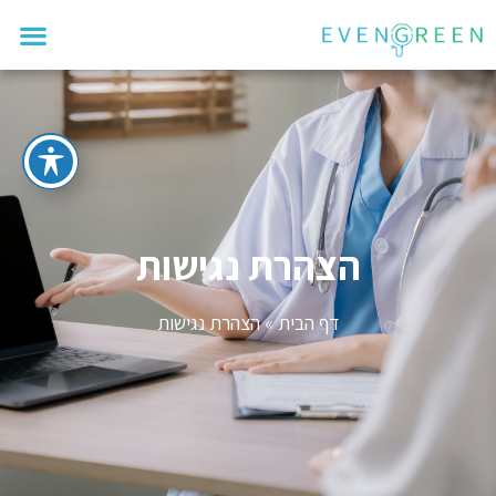
הצהרת נגישות
דף הבית
»
הצהרת נגישות