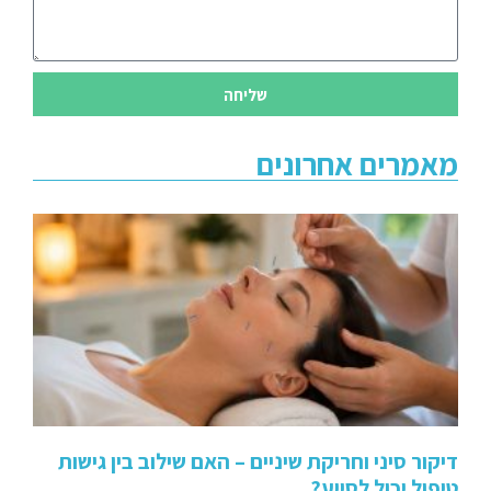
שליחה
מאמרים אחרונים
דיקור סיני וחריקת שיניים – האם שילוב בין גישות
טיפול יכול לסייע?