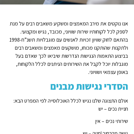
אנו נוקטים את מירב המאמצים ומשקיע משאבים רבים על מנת
לספק לכל לקוחותיו שירות שוויוני, מכובד, נגיש ומקצועי.
בהתאם לחוק שוויון זכויות לאנשים עם מוגבלויות תשנ”ח-1998
ולתקנות שהותקנו מכוחו, מושקעים מאמצים ומשאבים רבים
בביצוע התאמות הנגישות הנדרשות שיביאו לכך שאדם בעל
מוגבלות יוכל לקבל את השירותים הניתנים לכלל הלקוחות,
באופן עצמאי ושוויוני.
הסדרי נגישות מבנים
אולם התצוגה שלנו נגיש לכלל האוכלוסייה לפי המפרט הבא:
חניית נכים – יש
שירותי נכים – אין
גישה מהרחוב\חניה – יש