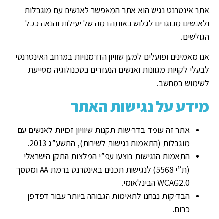
אתר אינטרנט נגיש הוא אתר המאפשר לאנשים עם מוגבלות
ולאנשים מבוגרים לגלוש באותה רמה של יעילות והנאה ככל
הגולשים.
אנו מאמינים ופועלים למען שוויון הזדמנויות במרחב האינטרנטי
לבעלי לקויות מגוונות ואנשים הנעזרים בטכנולוגיה מסייעת
לשימוש במחשב.
מידע על נגישות האתר
אתר זה עומד בדרישות תקנות שיוויון זכויות לאנשים עם
מוגבלות (התאמות נגישות לשירות), התשע”ג 2013.
התאמות הנגישות בוצעו עפ”י המלצות התקן הישראלי
(ת”י 5568) לנגישות תכנים באינטרנט ברמת AA ומסמך
WCAG2.0 הבינלאומי.
הבדיקות נבחנו לתאימות הגבוהה ביותר עבור דפדפן
כרום.