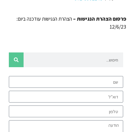
פרסום הצהרת הנגישות –
הצהרת הנגישות עודכנה ביום:
12/6/23