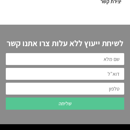
יצירת קשר
לשיחת ייעוץ ללא עלות צרו אתנו קשר
שליחה