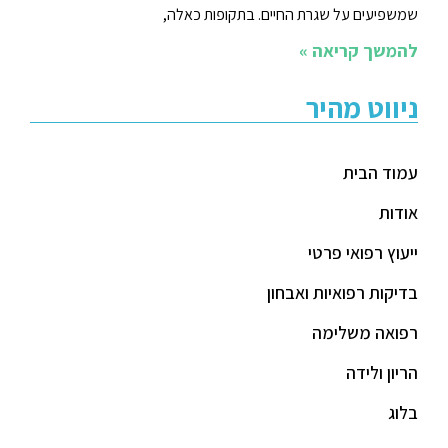
שמשפיעים על שגרת החיים. בתקופות כאלה,
להמשך קריאה »
ניווט מהיר
עמוד הבית
אודות
ייעוץ רפואי פרטי
בדיקות רפואיות ואבחון
רפואה משלימה
הריון ולידה
בלוג