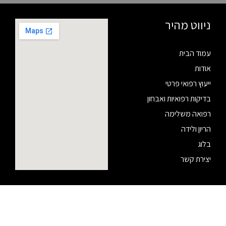
ניווט מהיר
עמוד הבית
אודות
ייעוץ רפואי פרטי
בדיקות רפואיות ואבחון
רפואה משלימה
הריון ולידה
בלוג
יצירת קשר