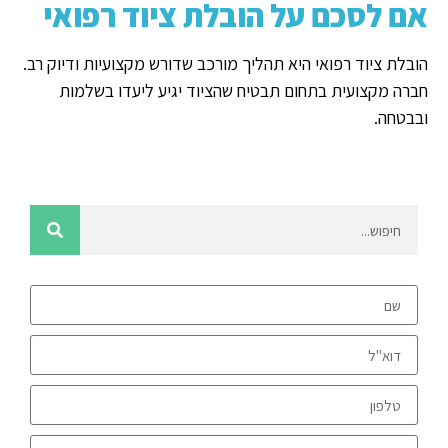
אם לסכם על הובלת ציוד רפואי
הובלת ציוד רפואי היא תהליך מורכב שדורש מקצועיות ודיוק רב.
חברה מקצועית בתחום תבטיח שהציוד יגיע ליעדו בשלמות
ובבטחה.