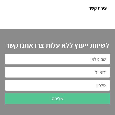
יצירת קשר
לשיחת ייעוץ ללא עלות צרו אתנו קשר
שליחה