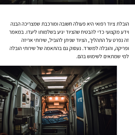
הובלת ציוד רפואי היא פעולה חשובה ומורכבת שמצריכה הבנה
וידע מקצועי כדי להבטיח שהציוד יגיע בשלמותו ליעדו. במאמר
זה נפרט על התהליך, הציוד שניתן להוביל, שירותי אריזה
ופריקה, והובלה למשרד. נעסוק גם בהתאמה של שירותי הובלה
למי שמתאים לשימוש בהם.