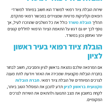
שירות הובלת ציוד רפואי למשרד הוא חשוב במיוחד למשרדי
רופאים וקליניקות פרטיות שמצוידים במכשור רפואי מתקדם.
תהליך
הובלת משרד
כולל את כל השלבים שהוזכרו לעיל, אך
נוסף לכך יש גם דגש על התאמת הציוד הרפואי לחללים קטנים
יותר ואחסון נכון במשרד.
הובלת ציוד רפואי בעיר ראשון
לציון
אם המרפאה שלכם נמצאת בראשון לציון והסביבה, חשוב לבחור
בחברת הובלות מקצועית שמכירה את האזור ויודעת לתת מענה
לצרכים המיוחדים של הובלת ציוד רפואי.
חברת הובלות
מקצועית בראשון לציון
תדע לתכנן את המסלול הטוב ביותר,
לקחת בחשבון את מצב התנועה ולהתאים את השירות לצרכים
המקומיים.