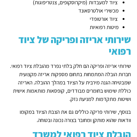
ציוד למעבדות (מיקרוסקופים, צנטריפוגות)
מכשירי אולטרסאונד
ציוד אורטופדי
מיטות רפואיות
שירותי אריזה ופריקה של ציוד
רפואי
שירותי אריזה ופריקה הם חלק בלתי נפרד מהובלת ציוד רפואי.
חברות הובלה המתמחות בתחום מספקות אריזה מקצועית
שמבטיחה הגנה מירבית על הציוד במהלך ההובלה. האריזה
כוללת שימוש בחומרים מבודדים, קופסאות מותאמות אישית
ושיטות מתקדמות למניעת נזק.
בנוסף, שירותי פריקה כוללים גם את הצבת הציוד במקומו
וודאות שהוא מותקן ומחובר בצורה נכונה ובטוחה.
הובלת ציוד רפואי למשרד