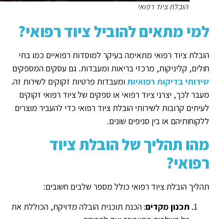
הובלת ציוד רפואי
למי מתאים להוביל ציוד רפואי?
הובלת ציוד רפואי מתאימה בעיקר למוסדות רפואיים כמו בתי
חולים, קליניקות, מרכזי בריאות ומעבדות. גם עסקים המספקים
שירותי בדיקות רפואיות
ומעבדות פרטיות זקוקים לשירות זה.
מעבר לכך, יצרני ציוד רפואי או ספקים של ציוד רפואי זקוקים
לעיתים קרובות לשירותי הובלת ציוד רפואי כדי להעביר מוצרים
ללקוחותיהם או בין סניפים שונים.
מהו תהליך של הובלת ציוד
רפואי?
תהליך הובלת ציוד רפואי כולל מספר שלבים חשובים:
תכנון מקדים
: הכנת תוכנית הובלה מדויקת, הכוללת את