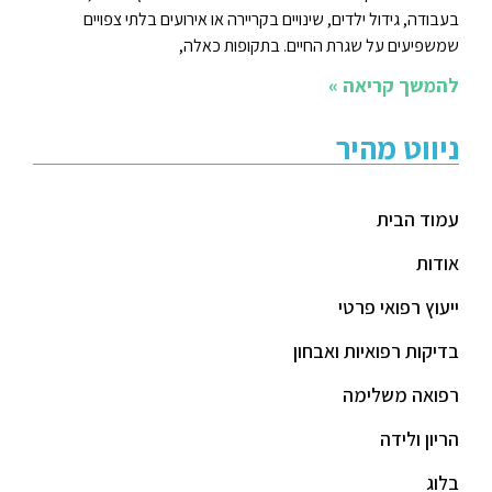
בעבודה, גידול ילדים, שינויים בקריירה או אירועים בלתי צפויים
שמשפיעים על שגרת החיים. בתקופות כאלה,
להמשך קריאה »
ניווט מהיר
עמוד הבית
אודות
ייעוץ רפואי פרטי
בדיקות רפואיות ואבחון
רפואה משלימה
הריון ולידה
בלוג