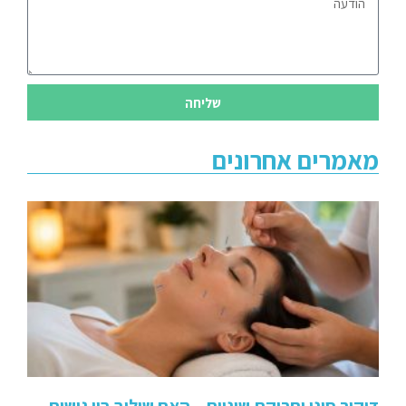
שליחה
מאמרים אחרונים