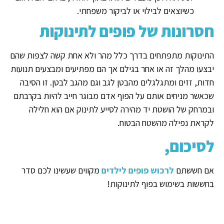
כשיוצאים לבילוי או לביקור משפחתי.
חסרונות של פופים לתינוקות
התינוקות מתפתחים בדרך כלל מהר ולא אחת קשה לצפות שהם
יבצעו מהלך זה או אחר בגילם אך הם מפתיעים ומבצעים תנועות
חדות, זזים ומתגלגלים מהבטן לגב וגם מהגב לבטן. זו הסיבה
שכאשר מניחים אותם על הפוף אדם מבוגר חייב להיות בקרבתם
ובמרחק של הושטת יד מהירה לסייע לתינוק אם הוא חלילה
לקראת נפילה מהשטח הבטוח.
לסיכום,
אם חששתם
לרכוש פופים לילדים
מקווים שעשינו לכם סדר
בחששות בשימוש בפוף לתינוקות!