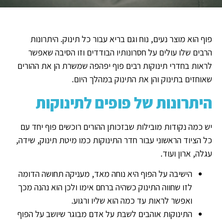
פוף הוא מוצר נעים, נוח וגם בריא עבור כל תינוק. היתרונות
הרבים שלו עולים על חסרונותיו הבודדים וזו הסיבה שאפשר
לראות בחדרי תינוקות רבים פוף יפהפה שמשרת הן את ההורים
שאוחזים בתינוק והן את התינוק במהלך היום.
היתרונות של פופים לתינוקות
יש כמה נקודות מובילות שבזכותן ההורים רוכשים פוף יחד עם
כל הציוד הראשוני עבור חדר התינוקות כמו מיטת תינוק, שידה,
עגלה, ארון ועוד.
הישיבה על הפוף היא נוחה מאד, מעניקה תחושה הדומה
לזו שחווה התינוק כשהיה ברחם אימו ולכן הוא נהנה מכך
ואפשר לראות עד כמה הוא שליו ורגוע.
התינוקות אוהבים לשבת על אדם מבוגר שיושב על הפוף