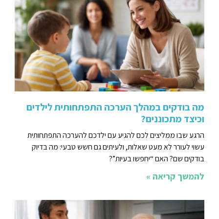
מה בודקים במהלך הערכה התפתחותית לילדים
וכיצד מתכוננים?
הרגע שבו ממליצים לכם להגיע עם ילדכם להערכה התפתחותית
עשוי לעורר לא מעט שאלות, ולעיתים גם חשש טבעי: מה בדיוק
בודקים שם? האם “יחפשו בעיות”?
להמשך קריאה »