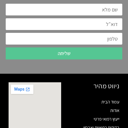
שליחה
ניווט מהיר
עמוד הבית
אודות
ייעוץ רפואי פרטי
בדיקות רפואיות ואבחון