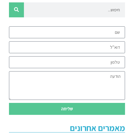
שליחה
מאמרים אחרונים