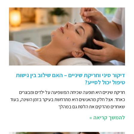
דיקור סיני וחריקת שיניים – האם שילוב בין גישות
טיפול יכול לסייע?
חריקת שיניים היא תופעה שכיחה המשפיעה על ילדים ומבוגרים
כאחד. אצל חלק מהאנשים היא מתרחשת בעיקר בזמן השינה, בעוד
שאחרים מהדקים את הלסת גם במהלך
להמשך קריאה »