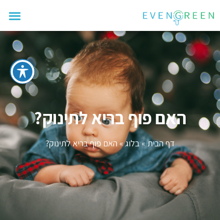
האם פוף בריא לתינוק?
דף הבית
»
בלוג
»
האם פוף בריא לתינוק?