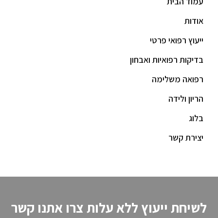
עמוד הבית
אודות
ייעוץ רפואי פרטי
בדיקות רפואיות ואבחון
רפואה משלימה
הריון ולידה
בלוג
יצירת קשר
לשיחת ייעוץ ללא עלות צרו אתנו קשר