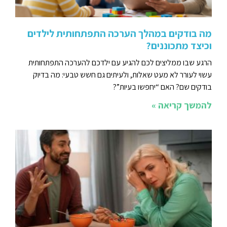
מה בודקים במהלך הערכה התפתחותית לילדים
וכיצד מתכוננים?
הרגע שבו ממליצים לכם להגיע עם ילדכם להערכה התפתחותית
עשוי לעורר לא מעט שאלות, ולעיתים גם חשש טבעי: מה בדיוק
בודקים שם? האם “יחפשו בעיות”?
להמשך קריאה »