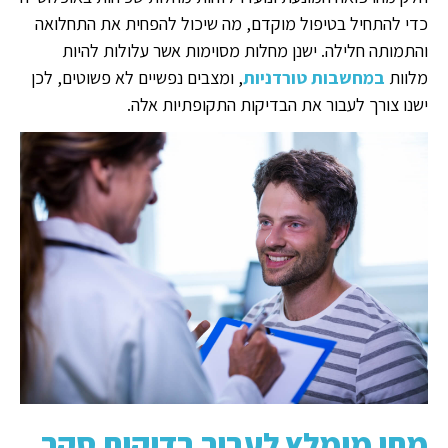
כדי להתחיל בטיפול מוקדם, מה שיכול להפחית את התחלואה
והתמותה חלילה. ישנן מחלות מסוימות אשר עלולות להיות
מלוות
במחשבות טורדניות
, ומצבים נפשיים לא פשוטים, לכן
ישנו צורך לעבור את הבדיקות התקופתיות אלה.
מתי מומלץ לעבור בדיקות סקר