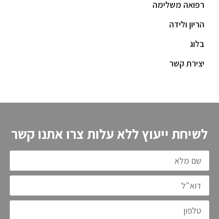
רפואה משלימה
הריון ולידה
בלוג
יצירת קשר
לשיחת ייעוץ ללא עלות צרו אתנו קשר