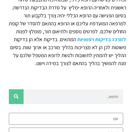
ראשונית ולאחריה הרופא ימליץ על סדרת הבדיקות הנדרשת.
בסיום הפגישה עם הרופא הכללי יהיה צורך בלקבוע תור
למרפאה המועדפת עליכם או הרופא בהתאם להסדר של קופת
החולים שלכם. לפרטים נוספים ולתיאום תור, מומלץ לפנות
למרכז בדיקות רפואיות
המתאים. בדיקות אלא הן בדיקות
פשוטות לכן הן לא מצריכות בהליך מורכב או ארוך טווח. בסיום
ההליך יש להמתין לתשובות ולגשת לרופא המטפל שלכם על
מנת להמשיך בהליך בהתאם לצורך במידה וישנו.