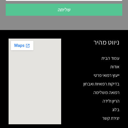
שליחה
ניווט מהיר
עמוד הבית
אודות
ייעוץ רפואי פרטי
בדיקות רפואיות ואבחון
רפואה משלימה
הריון ולידה
בלוג
יצירת קשר