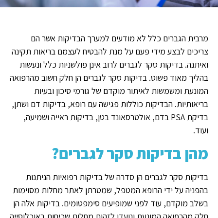
מרבית הגברים כלל לא מודעים למערך הבדיקות אשר הם
צריכים לבצע מידי פעם על מנת להבטיח לעצמם בריאות תקינה
ואיתנה. בדיקות סקר לגברים לרוב אינן פולשניות כלל ונעשות
בהליך מאוד פשוט. בדיקות סקר לגברים הן חלק חשוב מהרפואה
המונעת ומשמשות לאיתור מוקדם של גורמי סיכון ובעיות
בריאותיות. הבדיקות כוללות פגישה עם רופא, בדיקות דם ושתן,
בדיקת PSA בדם, אולטרסאונד בטן, בדיקות ראייה ושמיעה,
ועוד.
מהן בדיקות סקר לגברים?
בדיקות סקר לגברים הן סדרה של בדיקות רפואיות הניתנות
בהפניה על ידי הרופא המטפל, שמטרתן לאתר מחלות מסוימות
בשלב מוקדם, עוד לפני שמופיעים סימפטומים. בדיקות אלה הן
חלק מהרפואה המונעת ונועדו לזהות מחלות שכיחות באוכלוסייה