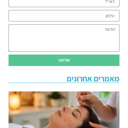
שליחה
מאמרים אחרונים