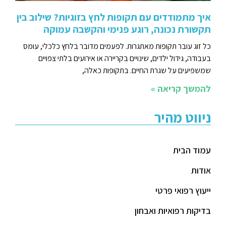
איך מתמודדים עם תקופות לחץ בזוגיות? שילוב בין
תקשורת נכונה, רוגע פנימי והקשבה עמוקה
כל זוג עובר תקופות מאתגרות. לפעמים מדובר בלחץ כלכלי, עומס
בעבודה, גידול ילדים, שינויים בקריירה או אירועים בלתי צפויים
שמשפיעים על שגרת החיים. בתקופות כאלה,
להמשך קריאה »
ניווט מהיר
עמוד הבית
אודות
ייעוץ רפואי פרטי
בדיקות רפואיות ואבחון