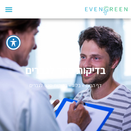
בדיקות סקר לגברים
דף הבית
»
בלוג
»
בדיקות סקר לגברים