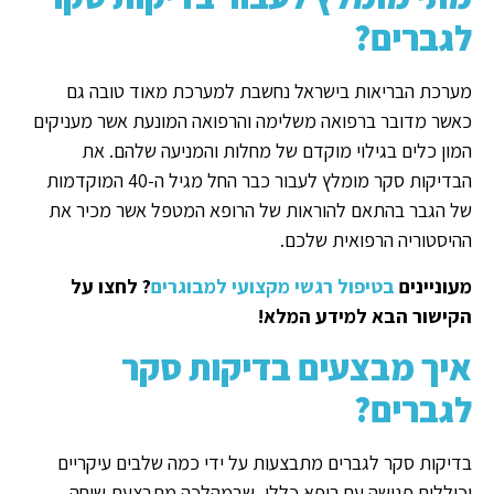
לגברים?
מערכת הבריאות בישראל נחשבת למערכת מאוד טובה גם
כאשר מדובר ברפואה משלימה והרפואה המונעת אשר מעניקים
המון כלים בגילוי מוקדם של מחלות והמניעה שלהם. את
הבדיקות סקר מומלץ לעבור כבר החל מגיל ה-40 המוקדמות
של הגבר בהתאם להוראות של הרופא המטפל אשר מכיר את
ההיסטוריה הרפואית שלכם.
מעוניינים
בטיפול רגשי מקצועי למבוגרים
? לחצו על
הקישור הבא למידע המלא!
איך מבצעים בדיקות סקר
לגברים?
בדיקות סקר לגברים מתבצעות על ידי כמה שלבים עיקריים
וכוללים פגישה עם רופא כללי, שבמהלכה מתבצעת שיחה