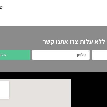
יצ
 ללא עלות צרו אתנו קשר
שלי