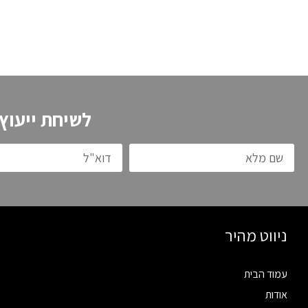
לשיחת ייעוץ
ניווט מהיר
עמוד הבית
אודות