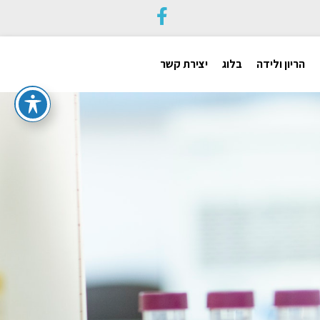
הריון ולידה
בלוג
יצירת קשר