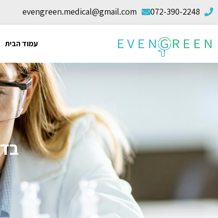
evengreen.medical@gmail.com
072-390-2248
עמוד הבית
בדי
ד