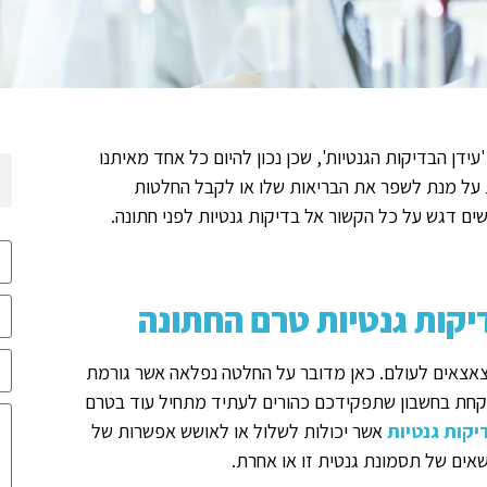
ידן הבדיקות הגנטיות', שכן נכון להיום כל אחד מאיתנו
ת על מנת לשפר את הבריאות שלו או לקבל החלטות
שים דגש על כל הקשור אל בדיקות גנטיות לפני חתונה.
יקות גנטיות טרם החתונה
צאצאים לעולם. כאן מדובר על החלטה נפלאה אשר גורמת
ב לקחת בחשבון שתפקידכם כהורים לעתיד מתחיל עוד בטרם
יקות גנטיות
אשר יכולות לשלול או לאושש אפשרות של
שאים של תסמונת גנטית זו או אחרת.