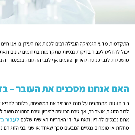
התקדמות מדעי הגנטיקה הובילה רבים לכנות את העידן בו אנו חיים 'ע
יכול להחליט לעבור בדיקות גנטיות מתקדמות בתחומים שונים וזא
מושכלות לגבי כניסה להיריון ופעמים אף לגבי החתונה. במאמר זה נ
האם אנחנו מסכנים את העובר – בד
רוב הזוגות מתחתנים על מנת להרחיב את המשפחה, כלומר להביא 
לרוב הזוגות אושר רב, אך טרם הכניסה להיריון וטרם החתונה חשו
אתם נכנסים להיריון וזאת על ידי האחריות האישית שלכם
לעבור בד
מחלות או מומחים גנטיים הנובעים מכך שאחד או שני בני הזוג הם נ