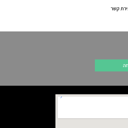
ירת קשר
חה