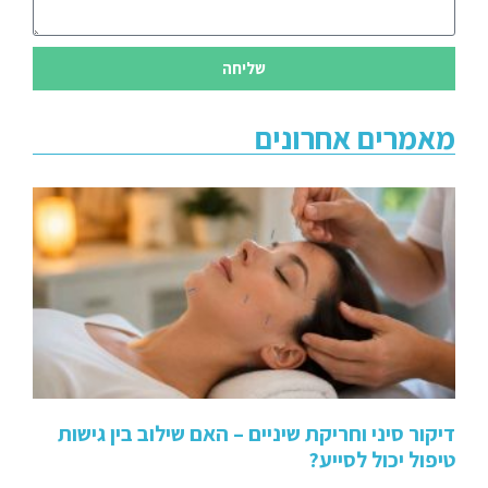
שליחה
מאמרים אחרונים
דיקור סיני וחריקת שיניים – האם שילוב בין גישות
טיפול יכול לסייע?