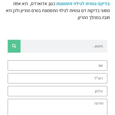
בדיקה גנטית לגילוי תסמונות
כגון: אדוארדס, היא אחת
מסוגי בדיקות דם גנטיות לגילוי התסמונת בטרם ההריון ולכן היא
חובה במהלך ההריון.