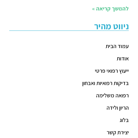
להמשך קריאה »
ניווט מהיר
עמוד הבית
אודות
ייעוץ רפואי פרטי
בדיקות רפואיות ואבחון
רפואה משלימה
הריון ולידה
בלוג
יצירת קשר