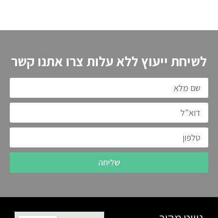
לשיחת ייעוץ ללא עלות צרו אתנו קשר
שליחה
ניווט מהיר