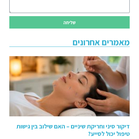
שליחה
מאמרים אחרונים
דיקור סיני וחריקת שיניים – האם שילוב בין גישות
טיפול יכול לסייע?