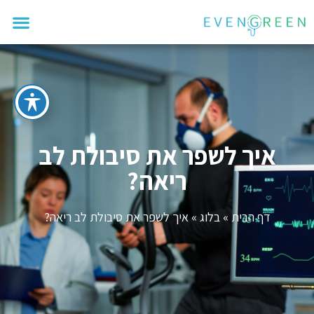
איך לשפר את סיבולת לב
ריאה?
דף הבית
»
בלוג
»
איך לשפר את סיבולת לב ריאה?