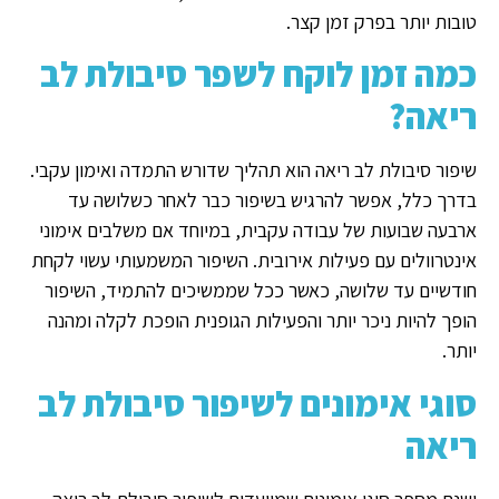
טובות יותר בפרק זמן קצר.
כמה זמן לוקח לשפר סיבולת לב
ריאה?
שיפור סיבולת לב ריאה הוא תהליך שדורש התמדה ואימון עקבי.
בדרך כלל, אפשר להרגיש בשיפור כבר לאחר כשלושה עד
ארבעה שבועות של עבודה עקבית, במיוחד אם משלבים אימוני
אינטרוולים עם פעילות אירובית. השיפור המשמעותי עשוי לקחת
חודשיים עד שלושה, כאשר ככל שממשיכים להתמיד, השיפור
הופך להיות ניכר יותר והפעילות הגופנית הופכת לקלה ומהנה
יותר.
סוגי אימונים לשיפור סיבולת לב
ריאה