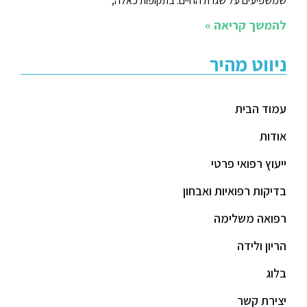
שמשפיעים על שגרת החיים. בתקופות כאלה,
להמשך קריאה »
ניווט מהיר
עמוד הבית
אודות
ייעוץ רפואי פרטי
בדיקות רפואיות ואבחון
רפואה משלימה
הריון ולידה
בלוג
יצירת קשר