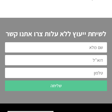
לשיחת ייעוץ ללא עלות צרו אתנו קשר
שליחה