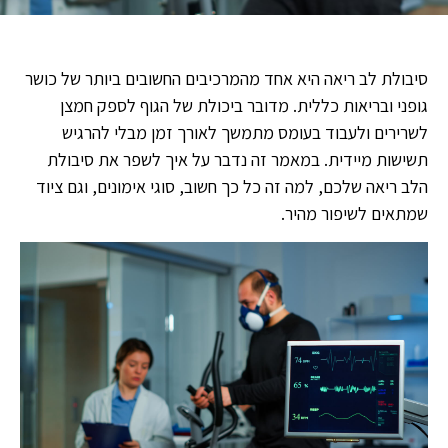
סיבולת לב ריאה היא אחד מהמרכיבים החשובים ביותר של כושר
גופני ובריאות כללית. מדובר ביכולת של הגוף לספק חמצן
לשרירים ולעבוד בעומס מתמשך לאורך זמן מבלי להרגיש
תשישות מיידית. במאמר זה נדבר על איך לשפר את סיבולת
הלב ריאה שלכם, למה זה כל כך חשוב, סוגי אימונים, וגם ציוד
שמתאים לשיפור מהיר.