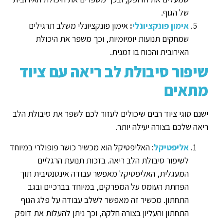
של הגוף.
אימון פונקציונלי
:
אימון פונקציונלי משלב תרגילים
שמחקים תנועות יומיומיות, וכך משפר את היכולת
האירובית והכוח בו זמנית.
שיפור סיבולת לב ריאה עם ציוד
מתאים
ישנם סוגי ציוד רבים שיכולים לעזור לכם לשפר את סיבולת הלב
ריאה שלכם בצורה יעילה יותר.
אליפטיקל
: האליפטיקל הוא מכשיר כושר פופולרי במיוחד
לשיפור סיבולת הלב ריאה. בזכות תנועת הרגליים
המעגלית, האליפטיקל מאפשר עבודה אינטנסיבית תוך
הפחתת העומס על המפרקים, במיוחד בברכיים ובגב
התחתון. מכשיר זה מאפשר לשלב עבודה על פלג הגוף
התחתון והעליון בצורה חלקה, וכך ניתן להעלות את דופק