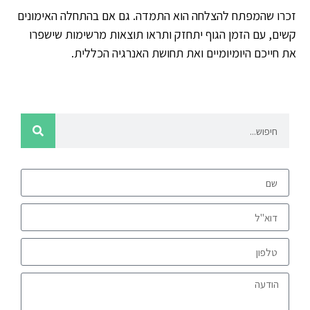
זכרו שהמפתח להצלחה הוא התמדה. גם אם בהתחלה האימונים
קשים, עם הזמן הגוף יתחזק ותראו תוצאות מרשימות שישפרו
את חייכם היומיומיים ואת תחושת האנרגיה הכללית.