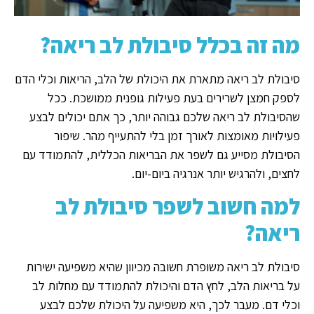
מה זה בכלל סיבולת לב ריאה?
סיבולת לב ריאה מתארת את היכולת של הלב, הריאות וכלי הדם
לספק חמצן לשרירים בעת פעילות גופנית ממושכת. ככל
שהסיבולת לב ריאה שלכם גבוהה יותר, כך אתם יכולים לבצע
פעילויות מאומצות לאורך זמן בלי להתעייף מהר. שיפור
הסיבולת מסייע גם לשפר את הבריאות הכללית, להתמודד עם
לחצים, ולהרגיש יותר אנרגיה ביום-יום.
למה חשוב לשפר סיבולת לב
ריאה?
סיבולת לב ריאה משופרת חשובה מכיוון שהיא משפיעה ישירות
על בריאות הלב, לחץ הדם והיכולת להתמודד עם מחלות לב
וכלי דם. מעבר לכך, היא משפיעה על היכולת שלכם לבצע