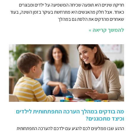
חריקת שיניים היא תופעה שכיחה המשפיעה על ילדים ומבוגרים
כאחד. אצל חלק מהאנשים היא מתרחשת בעיקר בזמן השינה, בעוד
שאחרים מהדקים את הלסת גם במהלך
להמשך קריאה »
מה בודקים במהלך הערכה התפתחותית לילדים
וכיצד מתכוננים?
הרגע שבו ממליצים לכם להגיע עם ילדכם להערכה התפתחותית